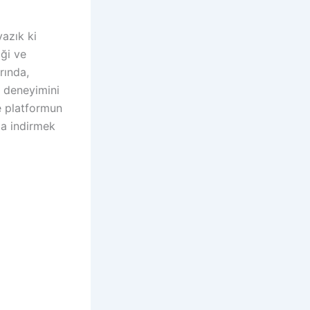
yazık ki
iği ve
rında,
n deneyimini
e platformun
aza indirmek