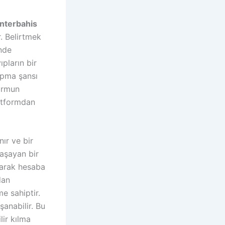
İnterbahis
. Belirtmek
inde
pların bir
apma şansı
formun
latformdan
nır ve bir
yaşayan bir
olarak hesaba
dan
e sahiptir.
şanabilir. Bu
lir kılma