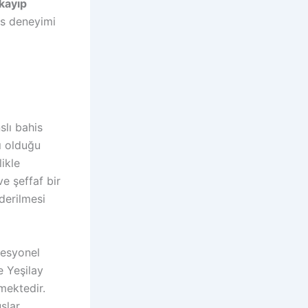
 kayıp
is deneyimi
slı bahis
ı olduğu
ikle
ve şeffaf bir
iderilmesi
fesyonel
e Yeşilay
mektedir.
şlar,