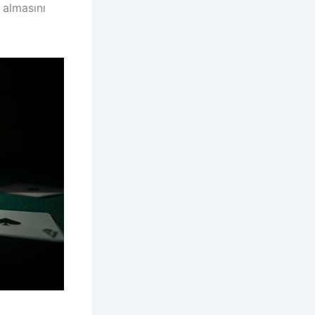
 almasını