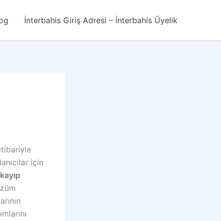
og
İnterbahis Giriş Adresi – İnterbahis Üyelik
itibariyle
anıcılar için
 kayıp
çözüm
arının
ımlarını