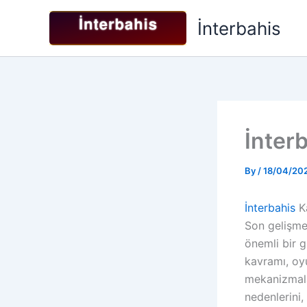
Skip
İnterbahis
to
content
İnter
By
/
18/04/20
İnterbahis
Ka
Son gelişmel
önemli bir 
kavramı, oy
mekanizmala
nedenlerini,