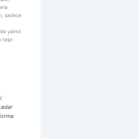
arla
ı, sadece
rda yalnız
taşır.
i
 kadar
tforma