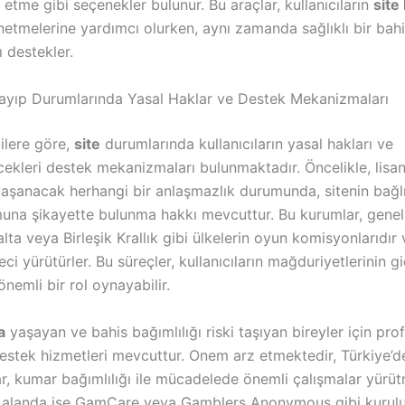
etme gibi seçenekler bulunur. Bu araçlar, kullanıcıların
site
önetmelerine yardımcı olurken, aynı zamanda sağlıklı bir bah
 destekler.
Kayıp Durumlarında Yasal Haklar ve Destek Mekanizmaları
gilere göre,
site
durumlarında kullanıcıların yasal hakları ve
ekleri destek mekanizmaları bulunmaktadır. Öncelikle, lisan
 yaşanacak herhangi bir anlaşmazlık durumunda, sitenin bağl
muna şikayette bulunma hakkı mevcuttur. Bu kurumlar, genell
ta veya Birleşik Krallık gibi ülkelerin oyun komisyonlarıdır 
ci yürütürler. Bu süreçler, kullanıcıların mağduriyetlerinin g
nemli bir rol oynayabilir.
a
yaşayan ve bahis bağımlılığı riski taşıyan bireyler için pro
estek hizmetleri mevcuttur. Onem arz etmektedir, Türkiye’d
r, kumar bağımlılığı ile mücadelede önemli çalışmalar yürüt
ı alanda ise GamCare veya Gamblers Anonymous gibi kurulu