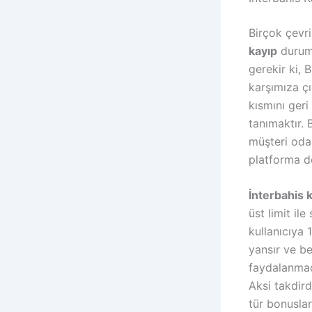
Birçok çevri
kayıp
duruml
gerekir ki, 
karşımıza çı
kısmını ger
tanımaktır.
müşteri odak
platforma de
İnterbahis 
üst limit il
kullanıcıya 
yansır ve bel
faydalanmada
Aksi takdird
tür bonusla