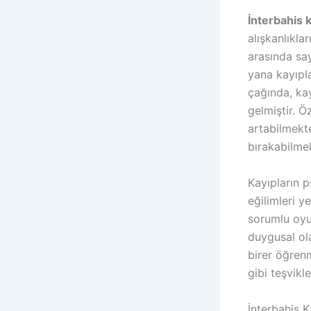
İnterbahis 
alışkanlıkla
arasında say
yana kayıpl
çağında, ka
gelmiştir. Ö
artabilmekte
bırakabilmek
Kayıpların ps
eğilimleri ye
sorumlu oyun
duygusal ola
birer öğrenm
gibi teşvik
İnterbahis 