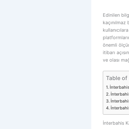
Edinilen bil
kaçınılmaz b
kullanıcıla
platformları
önemli ölçü
itibarı açıs
ve olası mağ
Table of
İnterbahis
İnterbahi
İnterbahi
İnterbah
İnterbahis K