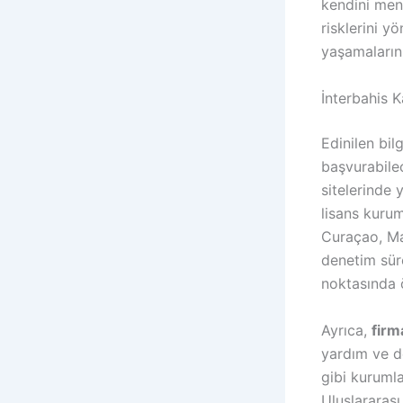
kendini men 
risklerini y
yaşamalarını
İnterbahis 
Edinilen bil
başvurabilec
sitelerinde
lisans kuru
Curaçao, Mal
denetim süre
noktasında ö
Ayrıca,
firm
yardım ve d
gibi kurumla
Uluslararas